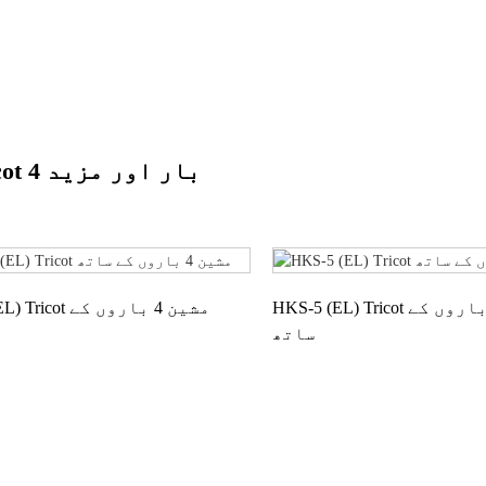
Tricot 4 بار اور مزید
HKS-5 (EL) Tricot مشین 5 باروں کے
HKS-4 (EL) Tricot
ساتھ